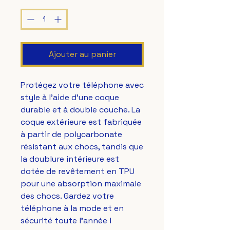
Ajouter au panier
Protégez votre téléphone avec 
style à l'aide d'une coque 
durable et à double couche. La 
coque extérieure est fabriquée 
à partir de polycarbonate 
résistant aux chocs, tandis que 
la doublure intérieure est 
dotée de revêtement en TPU 
pour une absorption maximale 
des chocs. Gardez votre 
téléphone à la mode et en 
sécurité toute l'année ! 