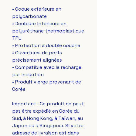
• Coque extérieure en 
polycarbonate
• Doublure intérieure en 
polyuréthane thermoplastique 
TPU
• Protection à double couche
• Ouvertures de ports 
précisément alignées
• Compatible avec la recharge 
par induction
• Produit vierge provenant de 
Corée
Important : Ce produit ne peut 
pas être expédié en Corée du 
Sud, à Hong Kong, à Taïwan, au 
Japon ou à Singapour. Si votre 
adresse de livraison est dans 