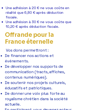
Une adhésion à 20 € ne vous coûte en
réalité que 6,80 € après déduction
fiscale.
Une adhésion à 30 € ne vous coûte que
10,20 € après déduction fiscale.
Offrande pour la
France éternelle
Vos dons permettront :
De financer nos actions et
événements.
De développer nos supports de
communication (tracts, affiches,
contenus numériques).
De soutenir nos projets culturels,
éducatifs et patriotiques.
De donner une voix plus forte au
royalisme chrétien dans la société
actuelle.
En participant, vous devenez acteur