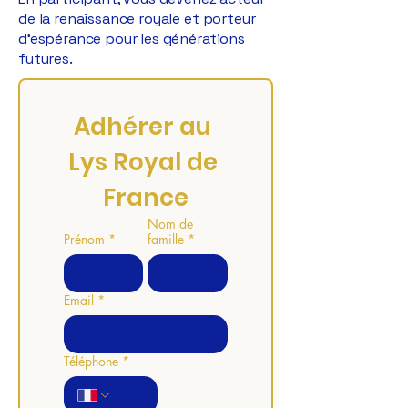
de la renaissance royale et porteur
d’espérance pour les générations
futures.
Adhérer au 
Lys Royal de 
France
Nom de
Prénom
*
famille
*
Email
*
Téléphone
*