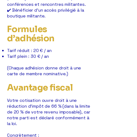
conférences et rencontres militantes.
✔️ Bénéficier d’un accès privilégié à la
boutique militante.
Formules
d’adhésion
Tarif réduit : 20 € / an
Tarif plein : 30 € / an
(Chaque adhésion donne droit à une
carte de membre nominative.)
Avantage fiscal
Votre cotisation ouvre droit à une
réduction d’impôt de 66 % (dans la limite
de 20 % de votre revenu imposable), car
notre parti est déclaré conformément à
la loi.
Concrètement :