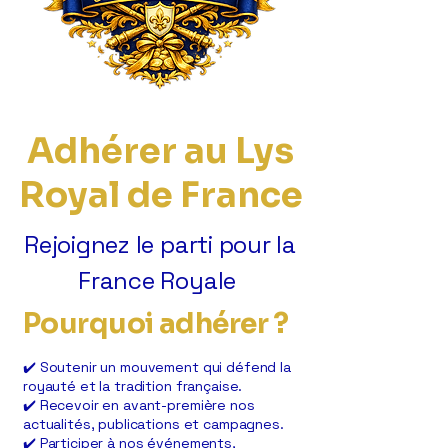
Adhérer au Lys
Royal de France
Rejoignez le parti pour la
France Royale
Pourquoi adhérer ?​
✔️ Soutenir un mouvement qui défend la
royauté et la tradition française.
✔️ Recevoir en avant-première nos
actualités, publications et campagnes.
✔️ Participer à nos événements,