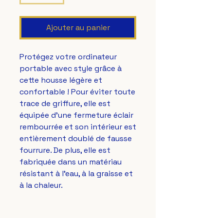
Ajouter au panier
Protégez votre ordinateur 
portable avec style grâce à 
cette housse légère et 
confortable ! Pour éviter toute 
trace de griffure, elle est 
équipée d’une fermeture éclair 
rembourrée et son intérieur est 
entièrement doublé de fausse 
fourrure. De plus, elle est 
fabriquée dans un matériau 
résistant à l'eau, à la graisse et 