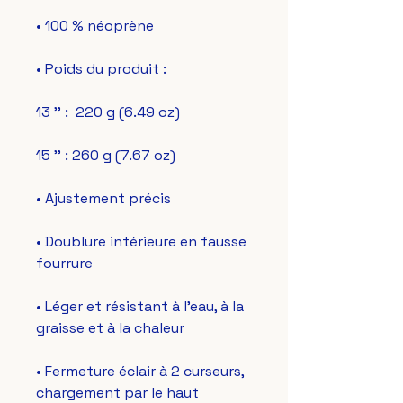
• Doublure intérieure en fausse 
• Léger et résistant à l'eau, à la 
• Fermeture éclair à 2 curseurs, 