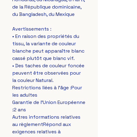
de la République dominicaine, 
du Bangladesh, du Mexique
Avertissements : 
• En raison des propriétés du 
tissu, la variante de couleur 
blanche peut apparaître blanc 
cassé plutôt que blanc vif.
• Des taches de couleur foncée 
peuvent être observées pour 
la couleur Natural.
Restrictions liées à l'âge :Pour 
les adultes
Garantie de l'Union Européenne 
:2 ans
Autres informations relatives 
au règlementRépond aux 
exigences relatives à 