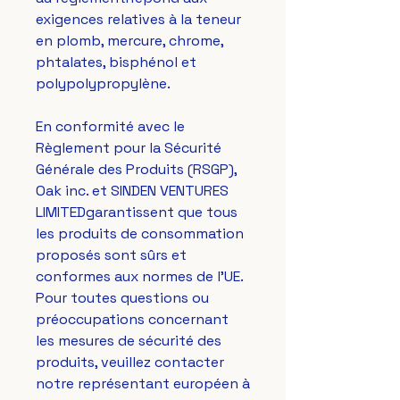
exigences relatives à la teneur 
en plomb, mercure, chrome, 
phtalates, bisphénol et 
polypolypropylène.
En conformité avec le 
Règlement pour la Sécurité 
Générale des Produits (RSGP), 
Oak inc.
 et 
SINDEN VENTURES
LIMITED
garantissent que tous 
les produits de consommation 
proposés sont sûrs et 
conformes aux normes de l'UE. 
Pour toutes questions ou 
préoccupations concernant 
les mesures de sécurité des 
produits, veuillez contacter 
notre représentant européen à 