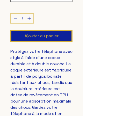
Quantité
*
Ajouter au panier
Protégez votre téléphone avec 
style à l'aide d'une coque 
durable et à double couche. La 
coque extérieure est fabriquée 
à partir de polycarbonate 
résistant aux chocs, tandis que 
la doublure intérieure est 
dotée de revêtement en TPU 
pour une absorption maximale 
des chocs. Gardez votre 
téléphone à la mode et en 