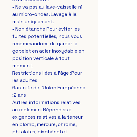
• Ne va pas au lave-vaisselle ni 
au micro-ondes. Lavage à la 
main uniquement.
• Non étanche Pour éviter les 
fuites potentielles, nous vous 
recommandons de garder le 
gobelet en acier inoxydable en 
position verticale à tout 
moment.
Restrictions liées à l'âge :Pour 
les adultes
Garantie de l'Union Européenne 
:2 ans
Autres informations relatives 
au règlementRépond aux 
exigences relatives à la teneur 
en plomb, mercure, chrome, 
phtalates, bisphénol et 