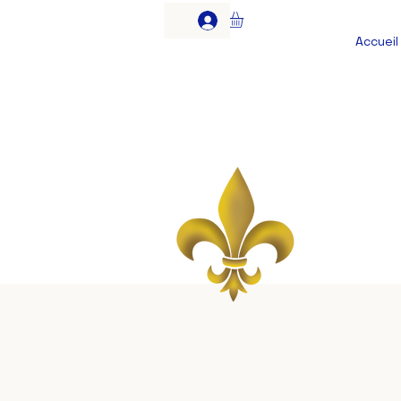
Accueil