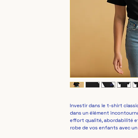
Investir dans le t-shirt classi
dans un élément incontournab
effort qualité, abordabilité 
robe de vos enfants avec un t