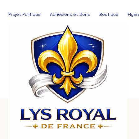
Projet Politique
Adhésions et Dons
Boutique
Flyer