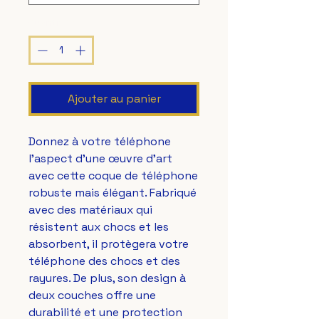
Quantité
*
Ajouter au panier
Donnez à votre téléphone 
l'aspect d'une œuvre d'art 
avec cette coque de téléphone 
robuste mais élégant. Fabriqué 
avec des matériaux qui 
résistent aux chocs et les 
absorbent, il protègera votre 
téléphone des chocs et des 
rayures. De plus, son design à 
deux couches offre une 
durabilité et une protection 