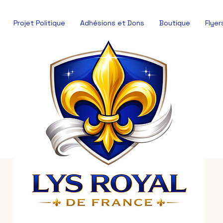
Projet Politique
Adhésions et Dons
Boutique
Flyer