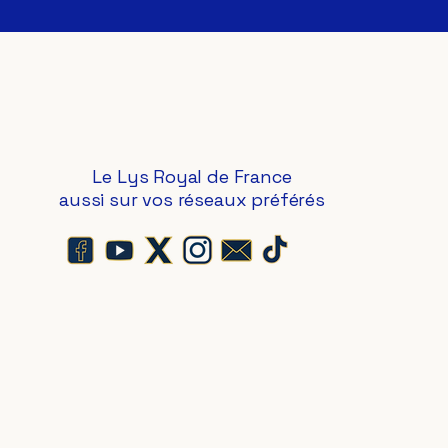
Le Lys Royal de France
aussi sur vos réseaux préférés