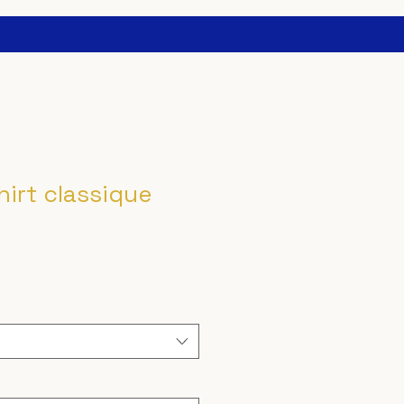
hirt classique