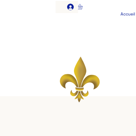
Accueil