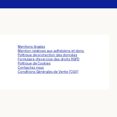
Mentions légales
Mention relatives
aux adhésions et dons
Politique de protection des données
Formulaire d’exercice des droits RGPD
Politique de Cookies
Contactez nous
Conditions Générales de Vente (CGV)