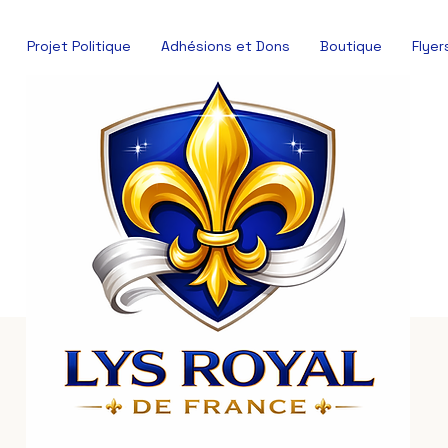
Projet Politique
Adhésions et Dons
Boutique
Flyer