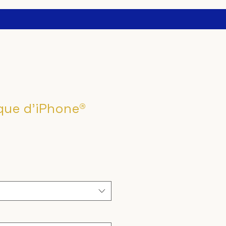
que d'iPhone®