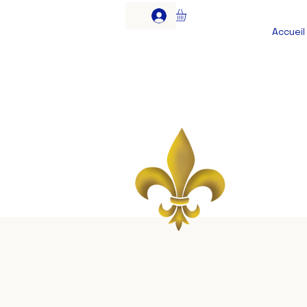
Accueil