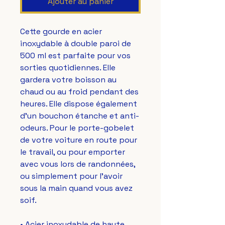
Ajouter au panier
Cette gourde en acier 
inoxydable à double paroi de 
500 ml est parfaite pour vos 
sorties quotidiennes. Elle 
gardera votre boisson au 
chaud ou au froid pendant des 
heures. Elle dispose également 
d'un bouchon étanche et anti-
odeurs. Pour le porte-gobelet 
de votre voiture en route pour 
le travail, ou pour emporter 
avec vous lors de randonnées, 
ou simplement pour l'avoir 
sous la main quand vous avez 
soif.
• Acier inoxydable de haute 