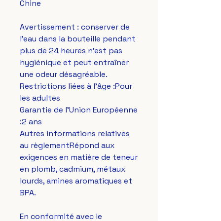
Chine
Avertissement : conserver de 
l'eau dans la bouteille pendant 
plus de 24 heures n'est pas 
hygiénique et peut entraîner 
une odeur désagréable.
Restrictions liées à l'âge :Pour 
les adultes
Garantie de l'Union Européenne 
:2 ans
Autres informations relatives 
au règlementRépond aux 
exigences en matière de teneur 
en plomb, cadmium, métaux 
lourds, amines aromatiques et 
BPA.
En conformité avec le 