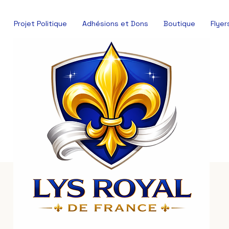
Projet Politique
Adhésions et Dons
Boutique
Flyer