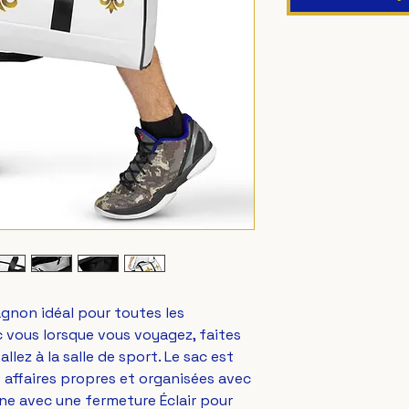
gnon idéal pour toutes les 
 vous lorsque vous voyagez, faites 
lez à la salle de sport. Le sac est 
 affaires propres et organisées avec 
ne avec une fermeture Éclair pour 