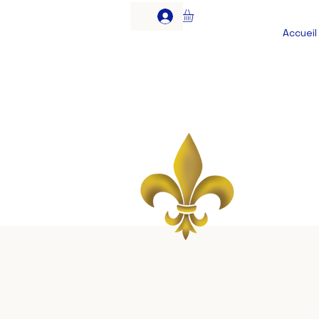
Accueil