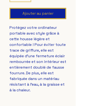
Ajouter au panier
Protégez votre ordinateur 
portable avec style grâce à 
cette housse légère et 
confortable ! Pour éviter toute 
trace de griffure, elle est 
équipée d’une fermeture éclair 
rembourrée et son intérieur est 
entièrement doublé de fausse 
fourrure. De plus, elle est 
fabriquée dans un matériau 
résistant à l'eau, à la graisse et 