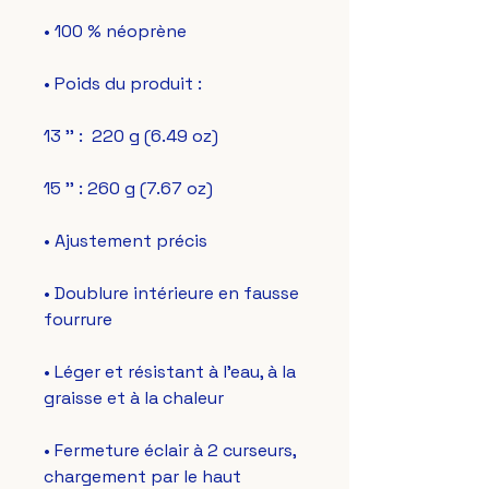
• Doublure intérieure en fausse 
• Léger et résistant à l'eau, à la 
• Fermeture éclair à 2 curseurs, 