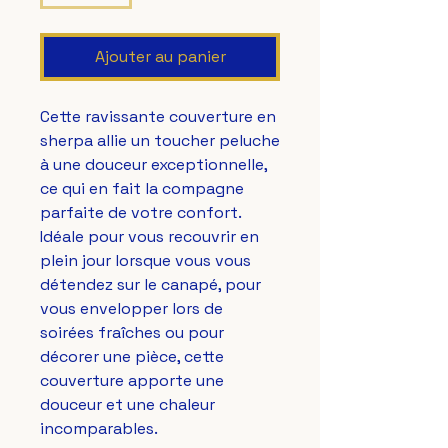
Ajouter au panier
Cette ravissante couverture en 
sherpa allie un toucher peluche 
à une douceur exceptionnelle, 
ce qui en fait la compagne 
parfaite de votre confort. 
Idéale pour vous recouvrir en 
plein jour lorsque vous vous 
détendez sur le canapé, pour 
vous envelopper lors de 
soirées fraîches ou pour 
décorer une pièce, cette 
couverture apporte une 
douceur et une chaleur 
incomparables.