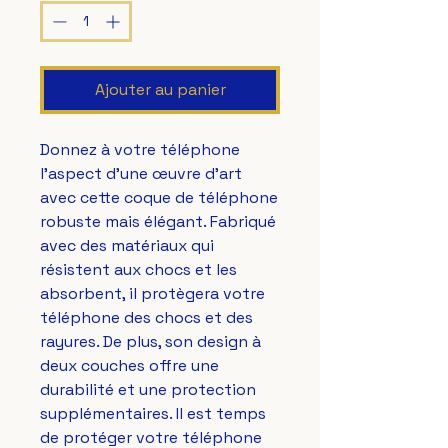
Ajouter au panier
Donnez à votre téléphone 
l'aspect d'une œuvre d'art 
avec cette coque de téléphone 
robuste mais élégant. Fabriqué 
avec des matériaux qui 
résistent aux chocs et les 
absorbent, il protègera votre 
téléphone des chocs et des 
rayures. De plus, son design à 
deux couches offre une 
durabilité et une protection 
supplémentaires. Il est temps 
de protéger votre téléphone 