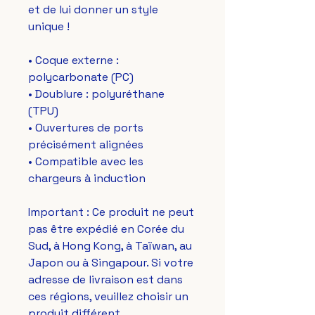
et de lui donner un style 
unique !
• Coque externe : 
polycarbonate (PC)
• Doublure : polyuréthane 
(TPU) 
• Ouvertures de ports 
précisément alignées
• Compatible avec les 
chargeurs à induction
Important : Ce produit ne peut 
pas être expédié en Corée du 
Sud, à Hong Kong, à Taïwan, au 
Japon ou à Singapour. Si votre 
adresse de livraison est dans 
ces régions, veuillez choisir un 
produit différent.