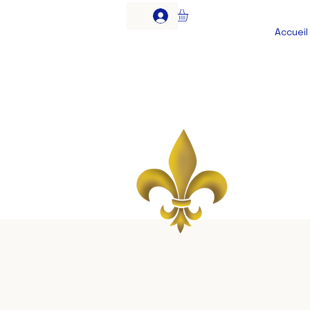
Accueil