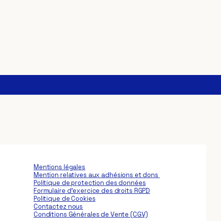
Mentions légales
Mention relatives
aux adhésions et dons
Politique de protection des données
Formulaire d’exercice des droits RGPD
Politique de Cookies
Contactez nous
Conditions Générales de Vente (CGV)