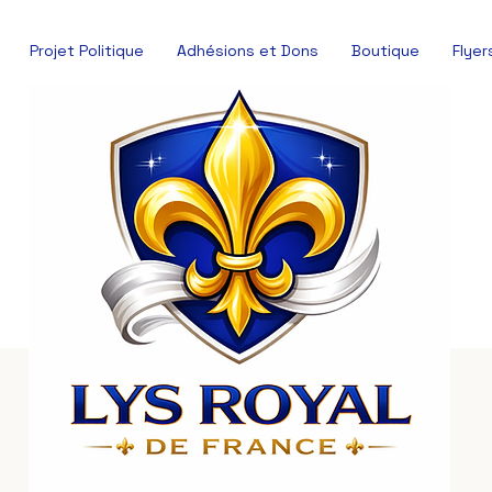
Projet Politique
Adhésions et Dons
Boutique
Flyer