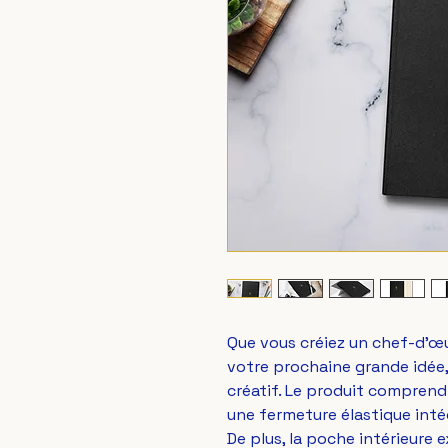
Que vous créiez un chef-d'œuv
votre prochaine grande idée, 
créatif. Le produit comprend
une fermeture élastique intég
De plus, la poche intérieure 