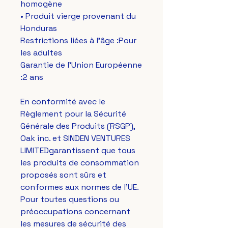
homogène
• Produit vierge provenant du 
Honduras
Restrictions liées à l'âge :Pour 
les adultes
Garantie de l'Union Européenne 
:2 ans
En conformité avec le 
Règlement pour la Sécurité 
Générale des Produits (RSGP), 
Oak inc.
 et 
SINDEN VENTURES
LIMITED
garantissent que tous 
les produits de consommation 
proposés sont sûrs et 
conformes aux normes de l'UE. 
Pour toutes questions ou 
préoccupations concernant 
les mesures de sécurité des 