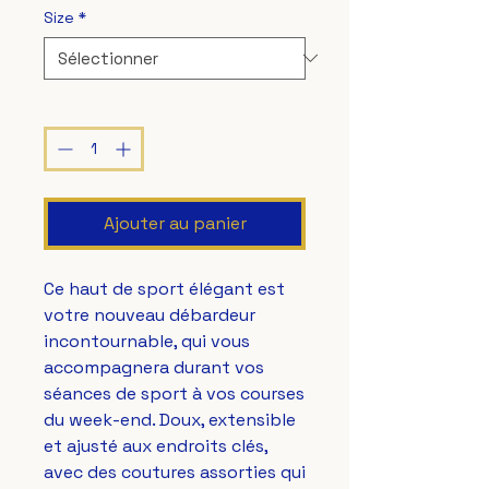
Size
*
Quantité
*
Ajouter au panier
Ce haut de sport élégant est 
votre nouveau débardeur 
incontournable, qui vous 
accompagnera durant vos 
séances de sport à vos courses 
du week-end. Doux, extensible 
et ajusté aux endroits clés, 
avec des coutures assorties qui 