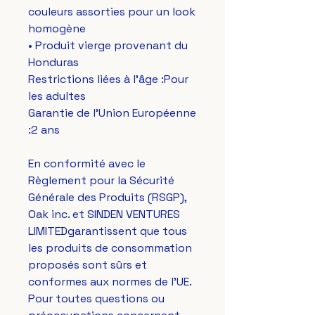
couleurs assorties pour un look 
homogène
• Produit vierge provenant du 
Honduras
Restrictions liées à l'âge :Pour 
les adultes
Garantie de l'Union Européenne 
:2 ans
En conformité avec le 
Règlement pour la Sécurité 
Générale des Produits (RSGP), 
Oak inc.
 et 
SINDEN VENTURES
LIMITED
garantissent que tous 
les produits de consommation 
proposés sont sûrs et 
conformes aux normes de l'UE. 
Pour toutes questions ou 