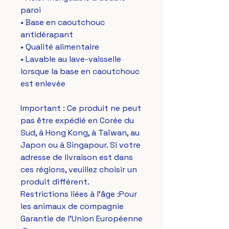
paroi
• Base en caoutchouc 
antidérapant
• Qualité alimentaire
• Lavable au lave-vaisselle 
lorsque la base en caoutchouc 
est enlevée
Important : Ce produit ne peut 
pas être expédié en Corée du 
Sud, à Hong Kong, à Taïwan, au 
Japon ou à Singapour. Si votre 
adresse de livraison est dans 
ces régions, veuillez choisir un 
produit différent.
Restrictions liées à l'âge :Pour 
les animaux de compagnie
Garantie de l'Union Européenne 