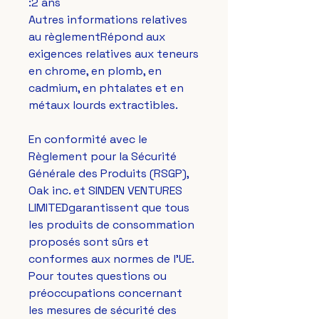
:2 ans
Autres informations relatives 
au règlementRépond aux 
exigences relatives aux teneurs 
en chrome, en plomb, en 
cadmium, en phtalates et en 
métaux lourds extractibles.
En conformité avec le 
Règlement pour la Sécurité 
Générale des Produits (RSGP), 
Oak inc.
 et 
SINDEN VENTURES
LIMITED
garantissent que tous 
les produits de consommation 
proposés sont sûrs et 
conformes aux normes de l'UE. 
Pour toutes questions ou 
préoccupations concernant 
les mesures de sécurité des 