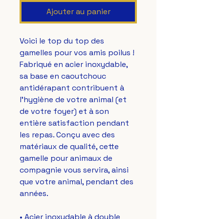
Ajouter au panier
Voici le top du top des 
gamelles pour vos amis poilus ! 
Fabriqué en acier inoxydable, 
sa base en caoutchouc 
antidérapant contribuent à 
l'hygiène de votre animal (et 
de votre foyer) et à son 
entière satisfaction pendant 
les repas. Conçu avec des 
matériaux de qualité, cette 
gamelle pour animaux de 
compagnie vous servira, ainsi 
que votre animal, pendant des 
années.
• Acier inoxydable à double 