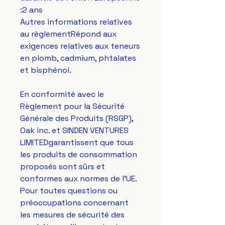
:2 ans
Autres informations relatives 
au règlementRépond aux 
exigences relatives aux teneurs 
en plomb, cadmium, phtalates 
et bisphénol.
En conformité avec le 
Règlement pour la Sécurité 
Générale des Produits (RSGP), 
Oak inc.
 et 
SINDEN VENTURES
LIMITED
garantissent que tous 
les produits de consommation 
proposés sont sûrs et 
conformes aux normes de l'UE. 
Pour toutes questions ou 
préoccupations concernant 
les mesures de sécurité des 