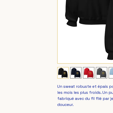
Un sweat robuste et épais p
les mois les plus froids. Un pu
fabriqué avec du fil filé par j
douceur.