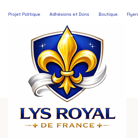
Projet Politique
Adhésions et Dons
Boutique
Flyer