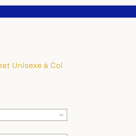
eat Unisexe à Col