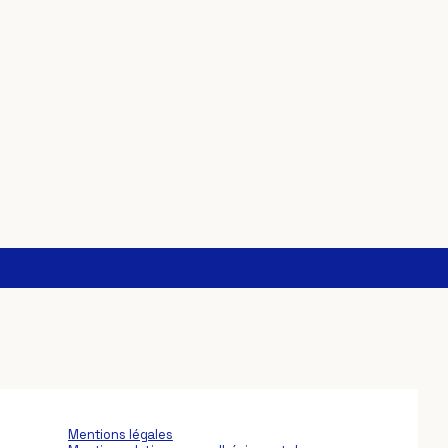
Mentions légales