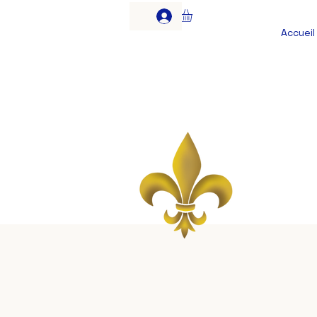
Accueil